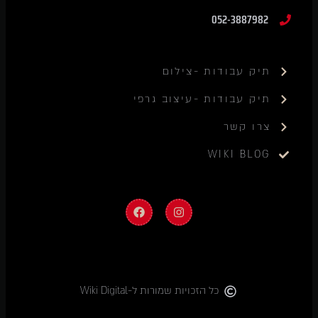
052-3887982
תיק עבודות -צילום
תיק עבודות -עיצוב גרפי
צרו קשר
WIKI BLOG
כל הזכויות שמורות ל-Wiki Digital