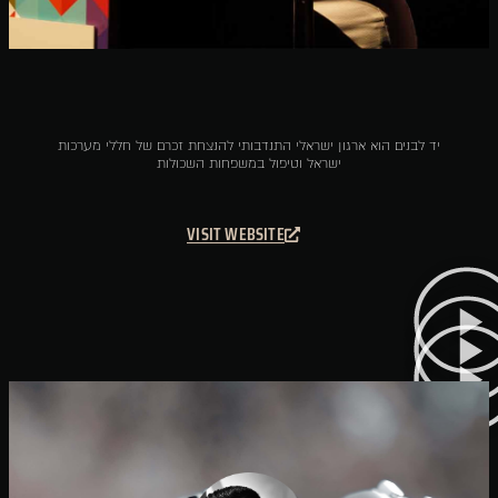
יד לבנים הוא ארגון ישראלי התנדבותי להנצחת זכרם של חללי מערכות
ישראל וטיפול במשפחות השכולות
VISIT WEBSITE