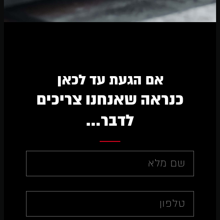
אם הגעת עד לכאן
כנראה שאנחנו צריכים
לדבר...